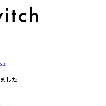
わせ
しました