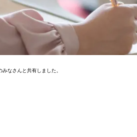
のみなさんと共有しました。