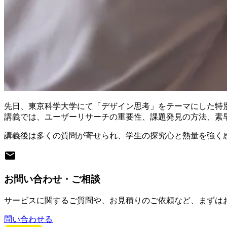
先日、東京科学大学にて「デザイン思考」をテーマにした特
講義では、ユーザーリサーチの重要性、課題発見の方法、素
講義後は多くの質問が寄せられ、学生の探究心と熱量を強く
お問い合わせ・ご相談
サービスに関するご質問や、お見積りのご依頼など、まずは
問い合わせる