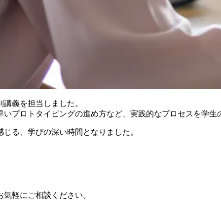
別講義を担当しました。
早いプロトタイピングの進め方など、実践的なプロセスを学生
感じる、学びの深い時間となりました。
お気軽にご相談ください。